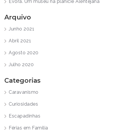
Évora. Um museu na planície Alentejana
Arquivo
Junho 2021
Abril 2021
Agosto 2020
Julho 2020
Categorias
Caravanismo
Curiosidades
Escapadinhas
Férias em Familia