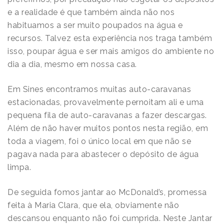
e a realidade é que também ainda não nos
habituamos a ser muito poupados na água e
recursos. Talvez esta experiência nos traga também
isso, poupar água e ser mais amigos do ambiente no
dia a dia, mesmo em nossa casa.
Em Sines encontramos muitas auto-caravanas
estacionadas, provavelmente pernoitam ali e uma
pequena fila de auto-caravanas a fazer descargas.
Além de não haver muitos pontos nesta região, em
toda a viagem, foi o único local em que não se
pagava nada para abastecer o depósito de água
limpa.
De seguida fomos jantar ao McDonald’s, promessa
feita à Maria Clara, que ela, obviamente não
descansou enquanto não foi cumprida. Neste Jantar