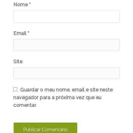
Nome
*
Email
*
Site
Guardar o meu nome, email e site neste
navegador para a próxima vez que eu
comentar.