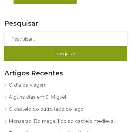
Pesquisar
Pesquisar
por:
Artigos Recentes
O dia da viagem
Alguns dias em S. Miguel
O castelo do outro lado do lago
Monsaraz. Do megalítico ao castelo medieval