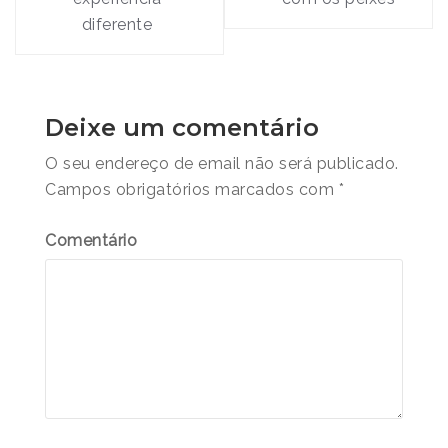
artigos
diferente
Deixe um comentário
O seu endereço de email não será publicado.
Campos obrigatórios marcados com
*
Comentário