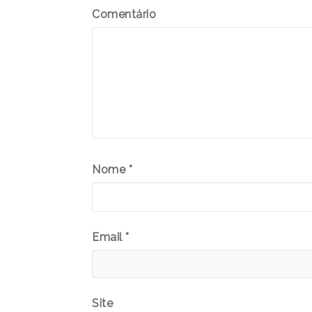
Comentário
Nome
*
Email
*
Site