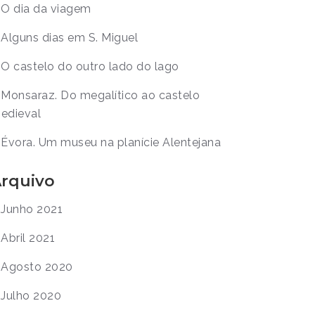
O dia da viagem
Alguns dias em S. Miguel
O castelo do outro lado do lago
Monsaraz. Do megalítico ao castelo
edieval
Évora. Um museu na planície Alentejana
rquivo
Junho 2021
Abril 2021
Agosto 2020
Julho 2020