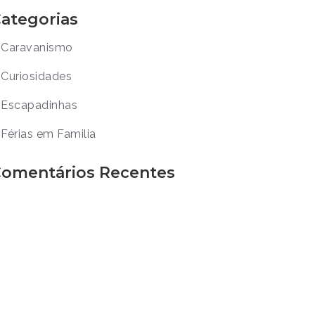
ategorias
Caravanismo
Curiosidades
Escapadinhas
Férias em Familia
omentários Recentes