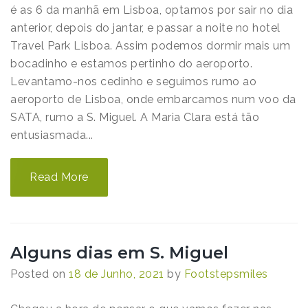
é as 6 da manhã em Lisboa, optamos por sair no dia
anterior, depois do jantar, e passar a noite no hotel
Travel Park Lisboa. Assim podemos dormir mais um
bocadinho e estamos pertinho do aeroporto.
Levantamo-nos cedinho e seguimos rumo ao
aeroporto de Lisboa, onde embarcamos num voo da
SATA, rumo a S. Miguel. A Maria Clara está tão
entusiasmada...
Read More
Alguns dias em S. Miguel
Posted on
18 de Junho, 2021
by
Footstepsmiles