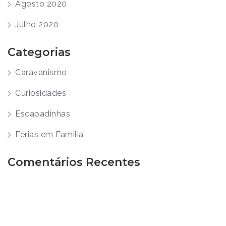
Agosto 2020
Julho 2020
Categorias
Caravanismo
Curiosidades
Escapadinhas
Férias em Familia
Comentários Recentes