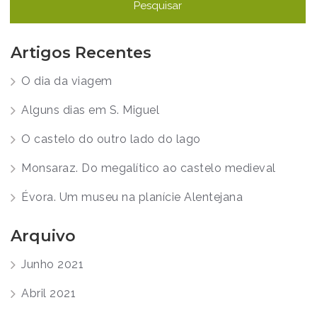
Artigos Recentes
O dia da viagem
Alguns dias em S. Miguel
O castelo do outro lado do lago
Monsaraz. Do megalítico ao castelo medieval
Évora. Um museu na planície Alentejana
Arquivo
Junho 2021
Abril 2021